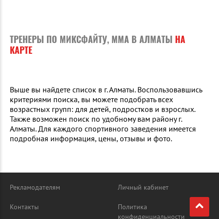
ТРЕНЕРЫ ПО МИКСФАЙТУ, MMA В АЛМАТЫ
НА
КАРТЕ
Выше вы найдете список в г. Алматы. Воспользовавшись
критериями поиска, вы можете подобрать всех
возрастных групп: для детей, подростков и взрослых.
Также возможен поиск по удобному вам району г.
Алматы. Для каждого спортивного заведения имеется
подробная информация, цены, отзывы и фото.
Рекламодателям
Личный кабинет
Контакты
Политика
конфиденциальности