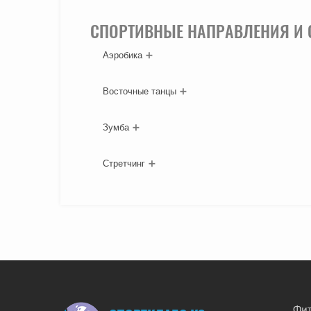
СПОРТИВНЫЕ НАПРАВЛЕНИЯ И
Аэробика
Восточные танцы
Зумба
Стретчинг
Фит