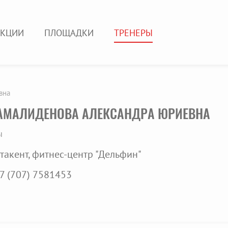
ЕКЦИИ
ПЛОЩАДКИ
ТРЕНЕРЫ
вна
МАЛИДЕНОВА АЛЕКСАНДРА ЮРИЕВНА
ы
такент, фитнес-центр "Дельфин"
7 (707) 7581453