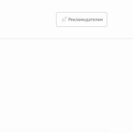
Рекламодателям