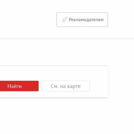
Рекламодателям
Найти
См. на карте