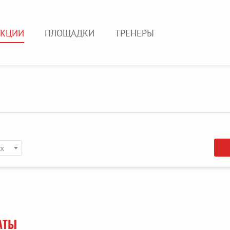
ЕКЦИИ
ПЛОЩАДКИ
ТРЕНЕРЫ
ых
АТЫ