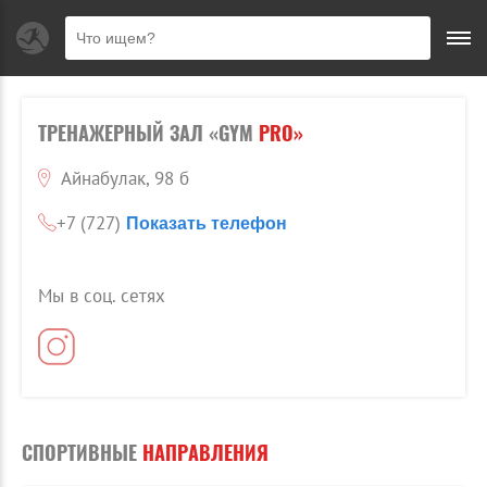
ТРЕНАЖЕРНЫЙ ЗАЛ «GYM
PRO»
Айнабулак, 98 б
+7 (727)
Показать телефон
Мы в соц. сетях
СПОРТИВНЫЕ
НАПРАВЛЕНИЯ