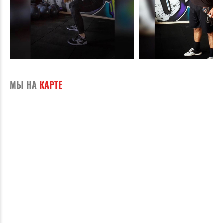
МЫ НА
КАРТЕ