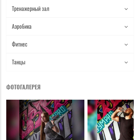
Тренажерный зал
Аэробика
Фитнес
Танцы
ФОТОГАЛЕРЕЯ