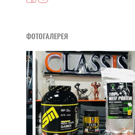
ФОТОГАЛЕРЕЯ